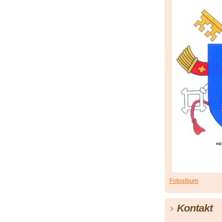
Fotoalbum
Kontakt