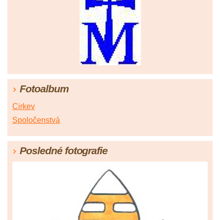
Fotoalbum
Cirkev
Spoločenstvá
Posledné fotografie