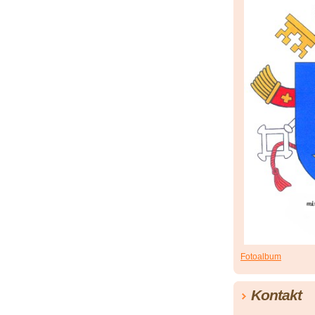
Fotoalbum
Kontakt