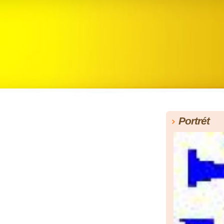
Portrét