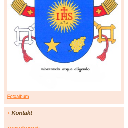
Fotoalbum
Kontakt