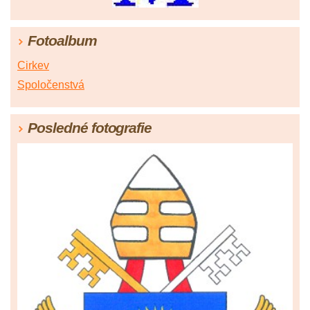
Fotoalbum
Cirkev
Spoločenstvá
Posledné fotografie